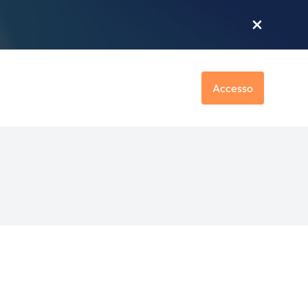
Accesso