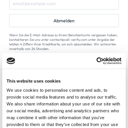
Abmelden
Wenn Sie die E-Mail-Adresse zu Ihrem Benutzerkonto vergessen haben,
kontaktieren Sie uns unter contact@call-verify.com unter Angabe der
letzten 4 Ziffern Ihrer Kreditkarte, um sich abzumelden. Wir antworten
innerhalb von 24 Stunden.
This website uses cookies
We use cookies to personalise content and ads, to
provide social media features and to analyse our traffic.
We also share information about your use of our site with
Deutsch
our social media, advertising and analytics partners who
may combine it with other information that you’ve
provided to them or that they’ve collected from your use
+1