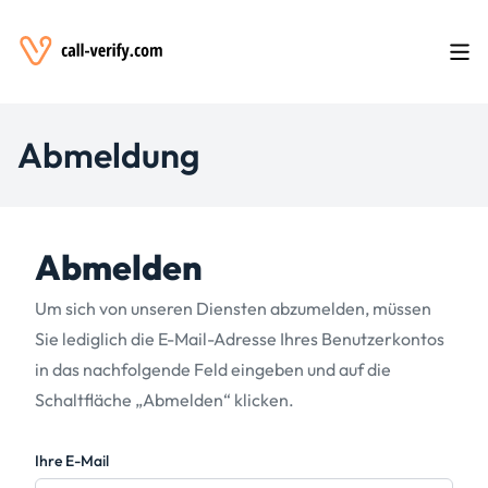
Abmeldung
Abmelden
Um sich von unseren Diensten abzumelden, müssen
Sie lediglich die E-Mail-Adresse Ihres Benutzerkontos
in das nachfolgende Feld eingeben und auf die
Schaltfläche „Abmelden“ klicken.
Ihre E-Mail