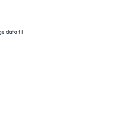
e data til